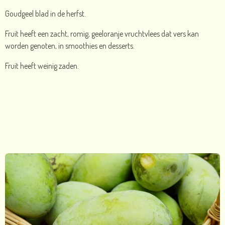
Goudgeel blad in de herfst.
Fruit heeft een zacht, romig, geeloranje vruchtvlees dat vers kan
worden genoten, in smoothies en desserts.
Fruit heeft weinig zaden.