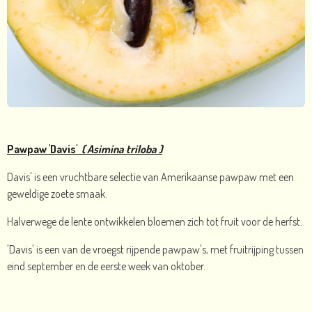
Pawpaw 'Davis'
( Asimina triloba )
Davis' is een vruchtbare selectie van Amerikaanse pawpaw met een
geweldige zoete smaak.
Halverwege de lente ontwikkelen bloemen zich tot fruit voor de herfst.
'Davis' is een van de vroegst rijpende pawpaw's, met fruitrijping tussen
eind september en de eerste week van oktober.