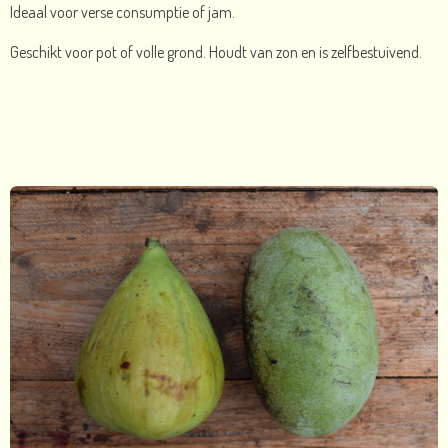
Ideaal voor verse consumptie of jam.
Geschikt voor pot of volle grond. Houdt van zon en is zelfbestuivend.