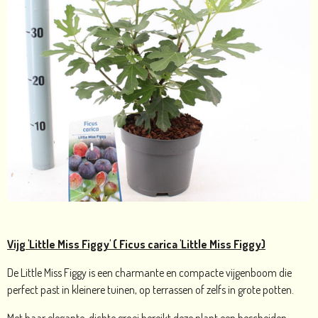
Vijg 'Little Miss Figgy' ( Ficus carica 'Little Miss Figgy)
De
Little Miss Figgy is een charmante en compacte vijgenboom die
perfect past in kleinere tuinen, op terrassen of zelfs in grote potten.