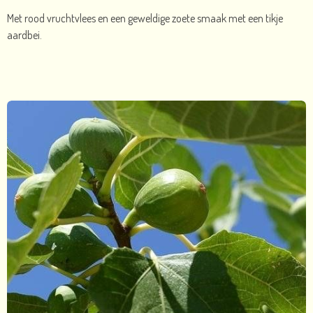
Met rood vruchtvlees en een geweldige zoete smaak met een tikje
aardbei.