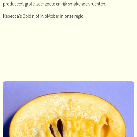
produceert grote, zeer zoete en rijk smakende vruchten.
Rebecca's Gold rijpt in oktober in onze regio.