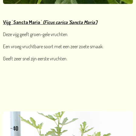
Vijg ' Sancta Maria
'
(
Ficus carica 'Sancta Maria')
Deze vijg geeft groen-gele vruchten.
Een vroeg vruchtbare soort met een zeer zoete smaak.
Geeft zeer snel zijn eerste vruchten.