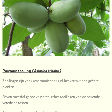
Pawpaw zaailing
( Asimina triloba )
Zaailingen zijn vaak wat mooier natuurlijker vertakt dan geënte
planten.
Geven meestal goede vruchten, zeker zaailingen van de bekende
veredelde rassen.