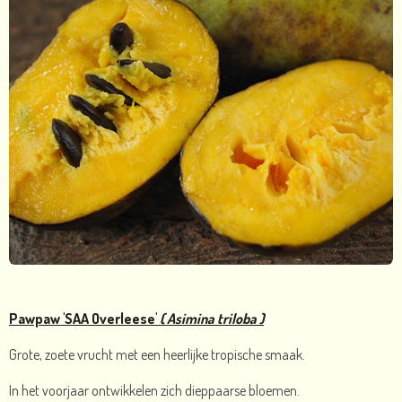
Pawpaw 'SAA Overleese'
( Asimina triloba )
Grote, zoete vrucht met een heerlijke tropische smaak.
In het voorjaar ontwikkelen zich dieppaarse bloemen.