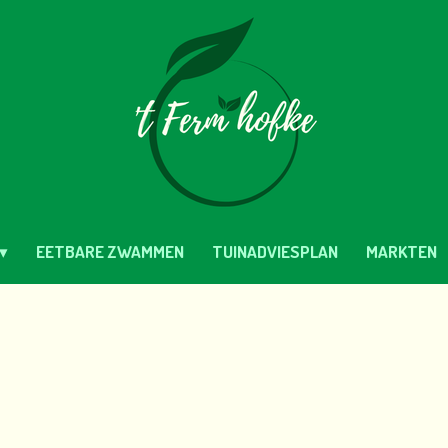
EETBARE ZWAMMEN
TUINADVIESPLAN
MARKTEN