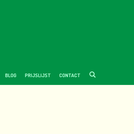
BLOG
PRIJSLIJST
CONTACT